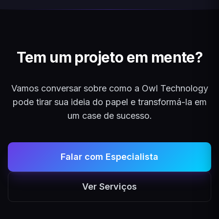
Tem um projeto em mente?
Vamos conversar sobre como a Owl Technology
pode tirar sua ideia do papel e transformá-la em
um case de sucesso.
Falar com Especialista
Ver Serviços