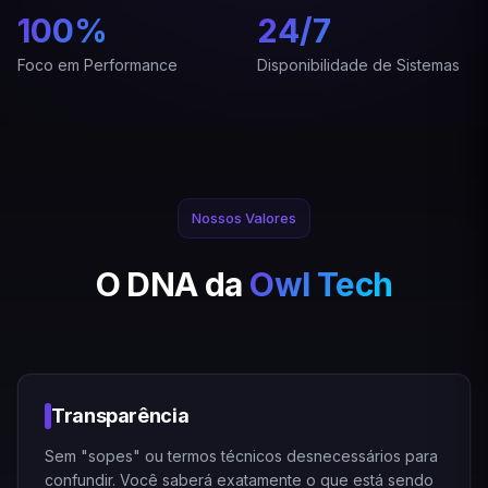
100%
24/7
Foco em Performance
Disponibilidade de Sistemas
Nossos Valores
O DNA da
Owl Tech
Transparência
Sem "sopes" ou termos técnicos desnecessários para
confundir. Você saberá exatamente o que está sendo