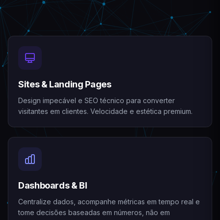
Sites & Landing Pages
Design impecável e SEO técnico para converter
visitantes em clientes. Velocidade e estética premium.
Dashboards & BI
Centralize dados, acompanhe métricas em tempo real e
tome decisões baseadas em números, não em