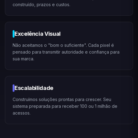
construído, prazos e custos.
Excelência Visual
Não aceitamos o "bom o suficiente". Cada pixel é
pensado para transmitir autoridade e confiança para
sua marca.
Escalabilidade
Construímos soluções prontas para crescer. Seu
sistema preparada para receber 100 ou 1 milhão de
acessos.