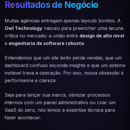
Resultados de Negócio
Muitas agências entregam apenas layouts bonitos. A
Owl Technology
nasceu para preencher uma lacuna
crítica no mercado: a união entre
design de alto nível
e
engenharia de software robusta
.
Entendemos que um site lento perde vendas, que um
dashboard confuso esconde insights e que um sistema
instável trava a operação. Por isso, nossa obsessão é
performance e clareza.
Seja para lançar sua marca, otimizar processos
internos com um painel administrativo ou criar um
SaaS do zero, nós temos a expertise técnica para
fazer acontecer.