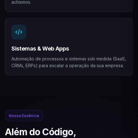
achismos.
Sistemas & Web Apps
Automação de processos e sistemas sob medida (SaaS,
CRMs, ERPs) para escalar a operação da sua empresa.
Nossa Essência
Além do Código,