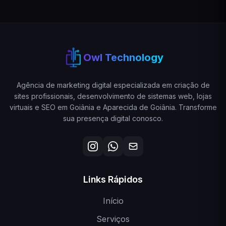
Owl Technology
Agência de marketing digital especializada em criação de
sites profissionais, desenvolvimento de sistemas web, lojas
virtuais e SEO em Goiânia e Aparecida de Goiânia. Transforme
sua presença digital conosco.
Links Rápidos
Início
Serviços