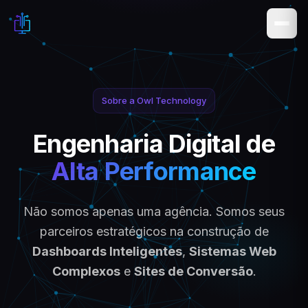
Sobre a Owl Technology
Engenharia Digital de
Alta Performance
Não somos apenas uma agência. Somos seus
parceiros estratégicos na construção de
Dashboards Inteligentes
,
Sistemas Web
Complexos
e
Sites de Conversão
.